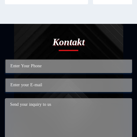
Kontakt