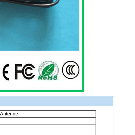
Antenne