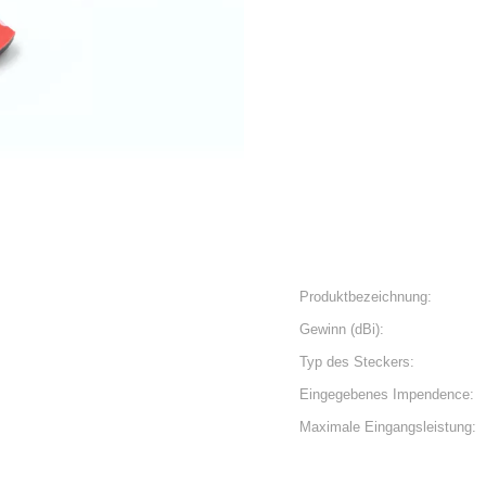
Produktbezeichnung:
Gewinn (dBi):
Typ des Steckers:
Eingegebenes Impendence:
Maximale Eingangsleistung: