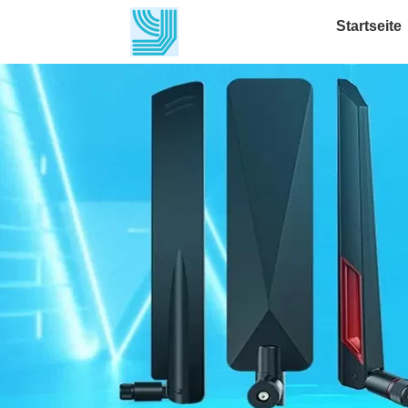
Startseite