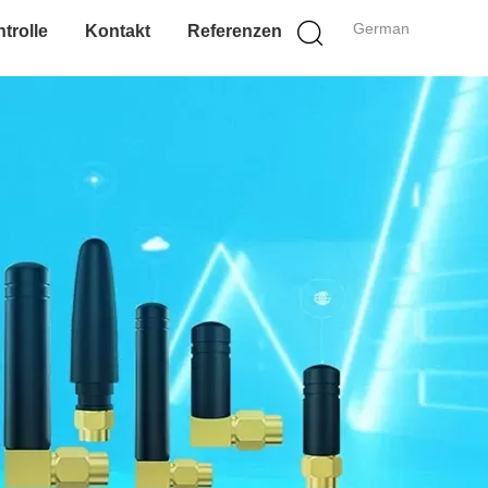
German
trolle
Kontakt
Referenzen