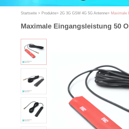
Startseite
>
Produkte
>
2G 3G GSM 4G 5G Antenne
>
Maximale 
Maximale Eingangsleistung 50 