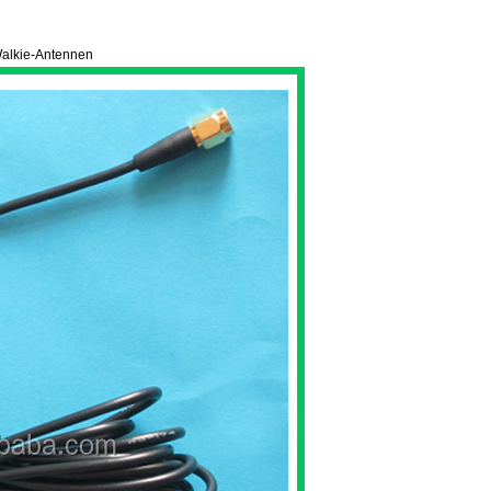
Walkie-Antennen