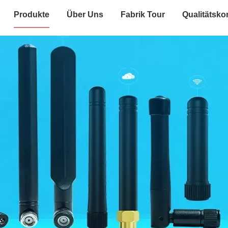
Produkte
Über Uns
Fabrik Tour
Qualitätskon