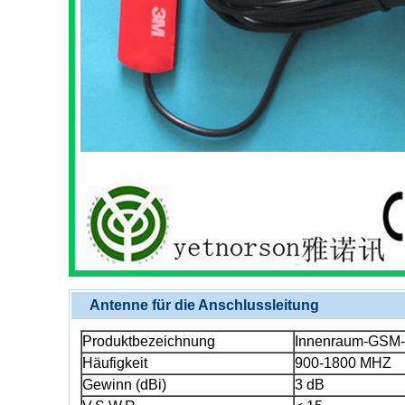
Antenne für die Anschlussleitung
Produktbezeichnung
Innenraum-GSM-
Häufigkeit
900-1800 MHZ
Gewinn (dBi)
3 dB