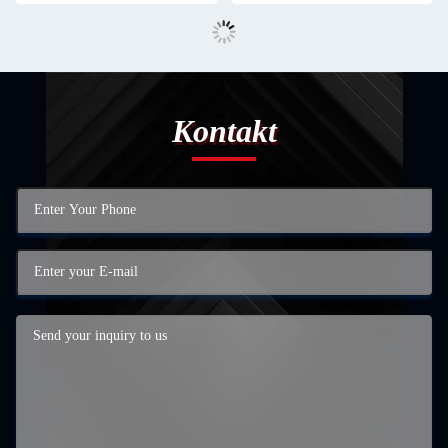
Kontakt