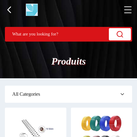
Produits
All Categories