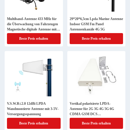
Multiband-Antenne 433 MHz für
29*20*6,5cm Lpda Marine Antenne
die Überwachung von Fahrzeugen
Indoor GSM Fm Panel
Magnetische digitale Antenne mit
Antennenkanäle 4G 5G
Sucker V.S.W.R 1.5
Beste Preis erhalten
Beste Preis erhalten
V.S.W.R≤2.0 12dBi LPDA
Vertikal polarisierte LPDA-
Wandmontierte Antenne mit 3-5V-
Antenne für 2G 3G 4G 5G 6G
Versorgungsspannung
CDMA GSM DCS
Signalverstärkung
Beste Preis erhalten
Beste Preis erhalten