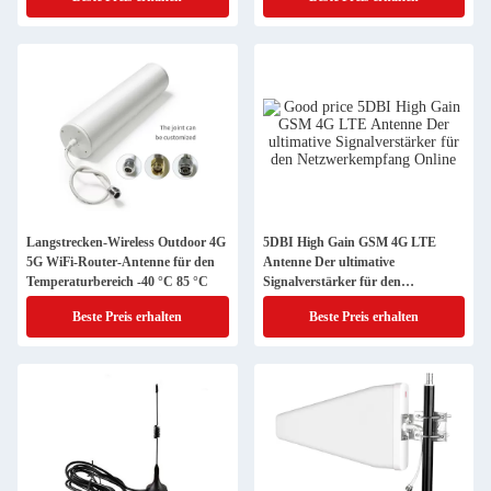
Langstrecken-Wireless Outdoor 4G
5DBI High Gain GSM 4G LTE
5G WiFi-Router-Antenne für den
Antenne Der ultimative
Temperaturbereich -40 °C 85 °C
Signalverstärker für den
Netzwerkempfang
Beste Preis erhalten
Beste Preis erhalten