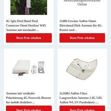
4G 5ghz Dual Band Dual
12dBi-Gewinn-Außen-Omni-
Connector Omni Outdoor WiFi
Directional-Dish-Antenne für 4G-
Antenne mit maximaler
Router und
Eingangsleistung 100W
Mobilfunksignalverstärker
Beste Preis erhalten
Beste Preis erhalten
Antenne mit vertikaler
2x24dbi Außen-Ultra-
Polarisierung 4G-Netzwerk-Booster
Langstrecken-Antenne 2.4G 5.8G
für mobile drahtlose
Außen-WLAN Parabolnetz-
Kommunikation
Antenne
Beste Preis erhalten
Beste Preis erhalten