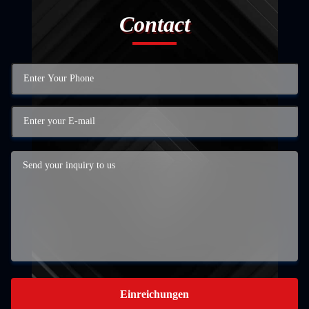
Contact
Einreichungen