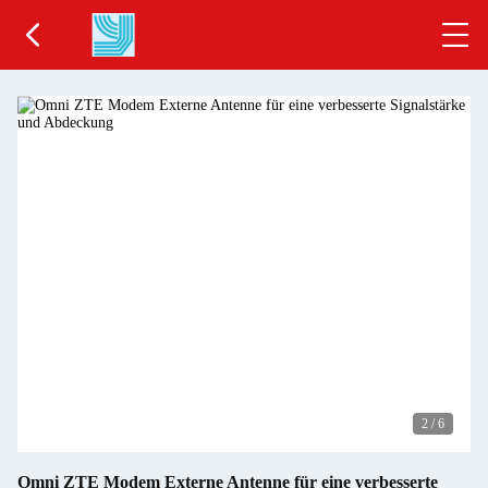
2
/
6
Omni ZTE Modem Externe Antenne für eine verbesserte