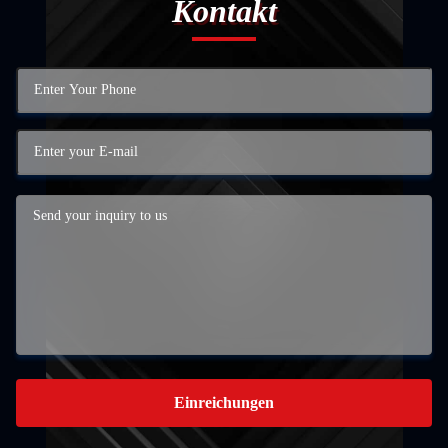
Kontakt
Einreichungen