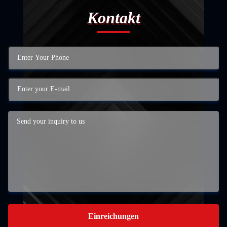
Kontakt
Einreichungen