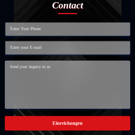
Contact
Einreichungen