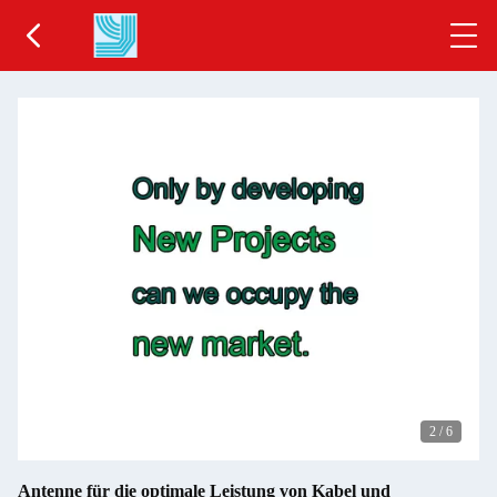
2
/
6
Antenne für die optimale Leistung von Kabel und