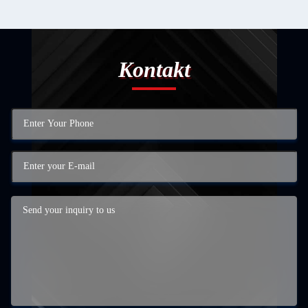
Kontakt